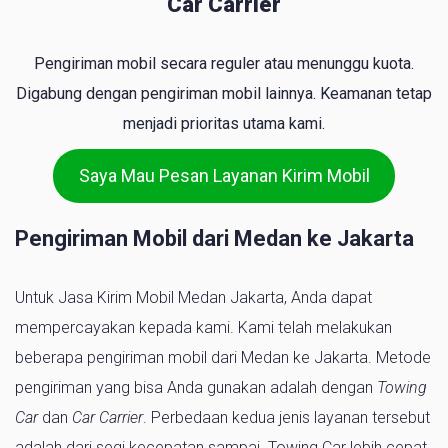
Car Carrier
Pengiriman mobil secara reguler atau menunggu kuota.
Digabung dengan pengiriman mobil lainnya. Keamanan tetap
menjadi prioritas utama kami.
Saya Mau Pesan Layanan Kirim Mobil
Pengiriman Mobil dari Medan ke Jakarta
Untuk Jasa Kirim Mobil Medan Jakarta, Anda dapat
mempercayakan kepada kami. Kami telah melakukan
beberapa pengiriman mobil dari Medan ke Jakarta. Metode
pengiriman yang bisa Anda gunakan adalah dengan
Towing
Car
dan
Car Carrier
. Perbedaan kedua jenis layanan tersebut
adalah dari segi kecepatan sampai. Towing Car lebih cepat