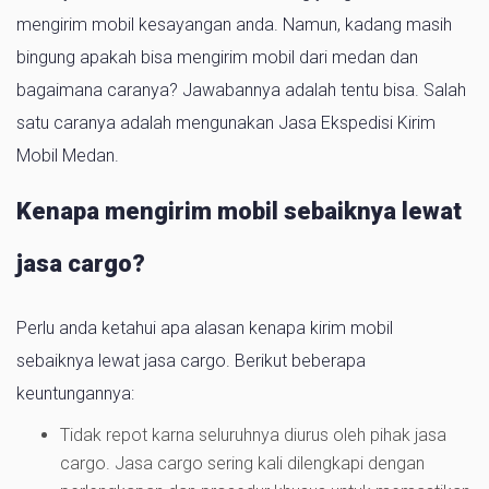
mengirim mobil kesayangan anda. Namun, kadang masih
bingung apakah bisa mengirim mobil dari medan dan
bagaimana caranya? Jawabannya adalah tentu bisa. Salah
satu caranya adalah mengunakan Jasa Ekspedisi Kirim
Mobil Medan.
Kenapa mengirim mobil sebaiknya lewat
jasa cargo?
Perlu anda ketahui apa alasan kenapa kirim mobil
sebaiknya lewat jasa cargo. Berikut beberapa
keuntungannya:
Tidak repot karna seluruhnya diurus oleh pihak jasa
cargo. Jasa cargo sering kali dilengkapi dengan