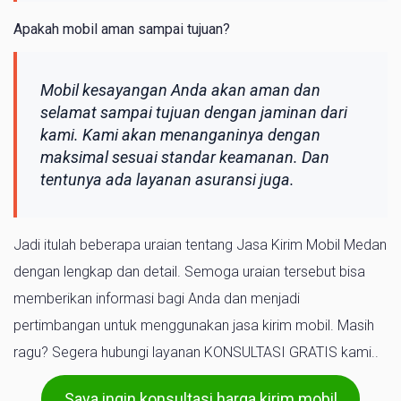
Apakah mobil aman sampai tujuan?
Mobil kesayangan Anda akan aman dan
selamat sampai tujuan dengan jaminan dari
kami. Kami akan menanganinya dengan
maksimal sesuai standar keamanan. Dan
tentunya ada layanan asuransi juga.
Jadi itulah beberapa uraian tentang Jasa Kirim Mobil Medan
dengan lengkap dan detail. Semoga uraian tersebut bisa
memberikan informasi bagi Anda dan menjadi
pertimbangan untuk menggunakan jasa kirim mobil. Masih
ragu? Segera hubungi layanan KONSULTASI GRATIS kami..
Saya ingin konsultasi harga kirim mobil