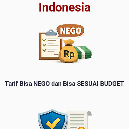
Indonesia
Tarif Bisa NEGO dan Bisa SESUAI BUDGET