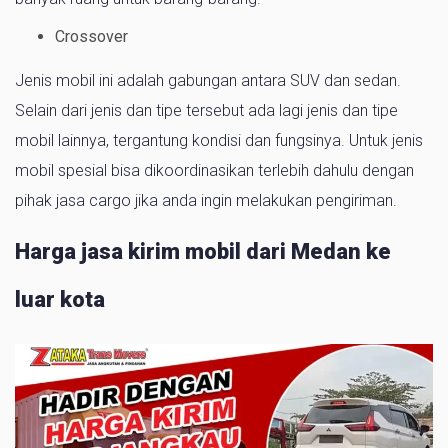
Crossover
Jenis mobil ini adalah gabungan antara SUV dan sedan.
Selain dari jenis dan tipe tersebut ada lagi jenis dan tipe
mobil lainnya, tergantung kondisi dan fungsinya. Untuk jenis
mobil spesial bisa dikoordinasikan terlebih dahulu dengan
pihak jasa cargo jika anda ingin melakukan pengiriman.
Harga jasa kirim mobil dari Medan ke
luar kota