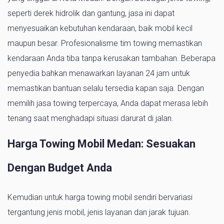
seperti derek hidrolik dan gantung, jasa ini dapat
menyesuaikan kebutuhan kendaraan, baik mobil kecil
maupun besar. Profesionalisme tim towing memastikan
kendaraan Anda tiba tanpa kerusakan tambahan. Beberapa
penyedia bahkan menawarkan layanan 24 jam untuk
memastikan bantuan selalu tersedia kapan saja. Dengan
memilih jasa towing terpercaya, Anda dapat merasa lebih
tenang saat menghadapi situasi darurat di jalan.
Harga Towing Mobil Medan: Sesuakan
Dengan Budget Anda
Kemudian untuk harga towing mobil sendiri bervariasi
tergantung jenis mobil, jenis layanan dan jarak tujuan.