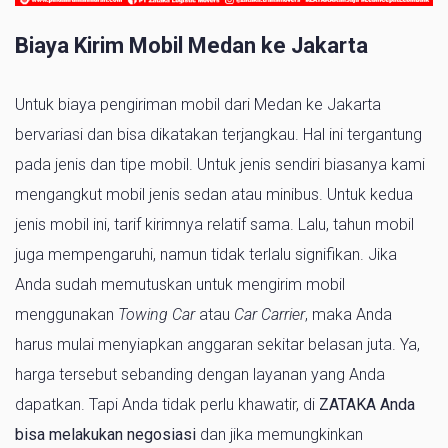
Biaya Kirim Mobil Medan ke Jakarta
Untuk biaya pengiriman mobil dari Medan ke Jakarta
bervariasi dan bisa dikatakan terjangkau. Hal ini tergantung
pada jenis dan tipe mobil. Untuk jenis sendiri biasanya kami
mengangkut mobil jenis sedan atau minibus. Untuk kedua
jenis mobil ini, tarif kirimnya relatif sama. Lalu, tahun mobil
juga mempengaruhi, namun tidak terlalu signifikan. Jika
Anda sudah memutuskan untuk mengirim mobil
menggunakan
Towing Car
atau
Car Carrier
, maka Anda
harus mulai menyiapkan anggaran sekitar belasan juta. Ya,
harga tersebut sebanding dengan layanan yang Anda
dapatkan. Tapi Anda tidak perlu khawatir, di
ZATAKA Anda
bisa melakukan negosiasi
dan jika memungkinkan