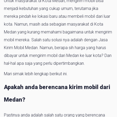
Untuk masyarakat di Kota Medan, mengirim mobil bisa
menjadi kebutuhan yang cukup umum, terutama jika
mereka pindah ke lokasi baru atau membeli mobil dari luar
kota. Namun, masih ada sebagian masyarakat di Kota
Medan yang kurang memahami bagaimana untuk mengirim
mobil mereka. Salah satu solusi nya adalah dengan Jasa
Kirim Mobil Medan. Namun, berapa sih harga yang harus
dibayar untuk mengirim mobil dari Medan ke luar kota? Dan
hal-hal apa saja yang perlu dipertimbangkan.
Mari simak lebih lengkap berikut ini.
Apakah anda berencana kirim mobil dari
Medan?
Pastinya anda adalah salah satu orang yang berencana