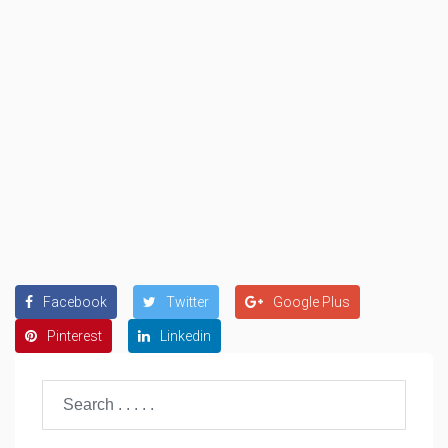
Facebook
Twitter
Google Plus
Pinterest
Linkedin