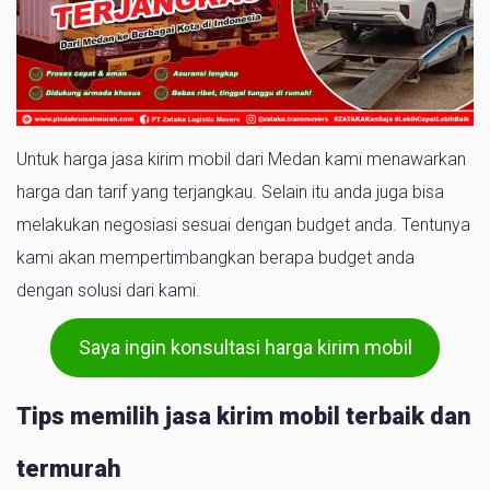
Untuk harga jasa kirim mobil dari Medan kami menawarkan
harga dan tarif yang terjangkau. Selain itu anda juga bisa
melakukan negosiasi sesuai dengan budget anda. Tentunya
kami akan mempertimbangkan berapa budget anda
dengan solusi dari kami.
Saya ingin konsultasi harga kirim mobil
Tips memilih jasa kirim mobil terbaik dan
termurah