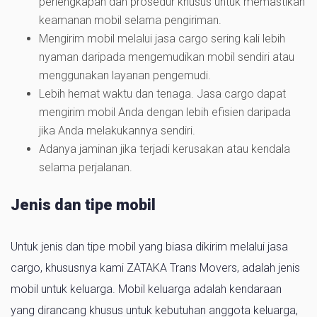
perlengkapan dan prosedur khusus untuk memastikan
keamanan mobil selama pengiriman.
Mengirim mobil melalui jasa cargo sering kali lebih
nyaman daripada mengemudikan mobil sendiri atau
menggunakan layanan pengemudi.
Lebih hemat waktu dan tenaga. Jasa cargo dapat
mengirim mobil Anda dengan lebih efisien daripada
jika Anda melakukannya sendiri.
Adanya jaminan jika terjadi kerusakan atau kendala
selama perjalanan.
Jenis dan tipe mobil
Untuk jenis dan tipe mobil yang biasa dikirim melalui jasa
cargo, khususnya kami ZATAKA Trans Movers, adalah jenis
mobil untuk keluarga. Mobil keluarga adalah kendaraan
yang dirancang khusus untuk kebutuhan anggota keluarga,