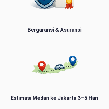
Bergaransi & Asuransi
Estimasi Medan ke Jakarta 3–5 Hari