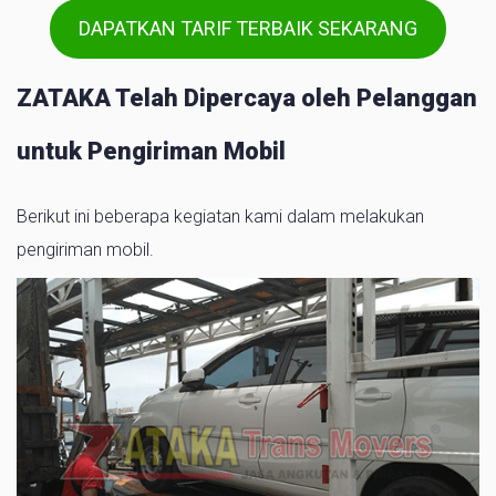
DAPATKAN TARIF TERBAIK SEKARANG
ZATAKA Telah Dipercaya oleh Pelanggan
untuk Pengiriman Mobil
Berikut ini beberapa kegiatan kami dalam melakukan
pengiriman mobil.