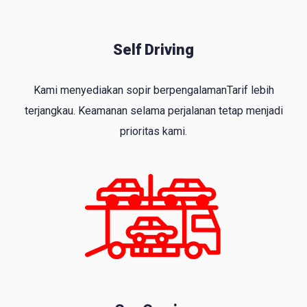
Self Driving
Kami menyediakan sopir berpengalamanTarif lebih
terjangkau. Keamanan selama perjalanan tetap menjadi
prioritas kami.