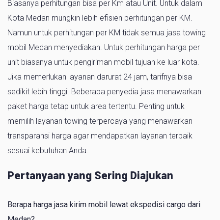
Biasanya perhitungan bisa per Km atau Unit. Untuk dalam
Kota Medan mungkin lebih efisien perhitungan per KM.
Namun untuk perhitungan per KM tidak semua jasa towing
mobil Medan menyediakan. Untuk perhitungan harga per
unit biasanya untuk pengiriman mobil tujuan ke luar kota.
Jika memerlukan layanan darurat 24 jam, tarifnya bisa
sedikit lebih tinggi. Beberapa penyedia jasa menawarkan
paket harga tetap untuk area tertentu. Penting untuk
memilih layanan towing terpercaya yang menawarkan
transparansi harga agar mendapatkan layanan terbaik
sesuai kebutuhan Anda.
Pertanyaan yang Sering Diajukan
Berapa harga jasa kirim mobil lewat ekspedisi cargo dari
Medan?