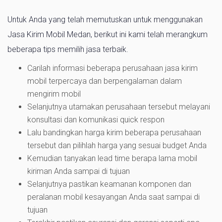
Untuk Anda yang telah memutuskan untuk menggunakan
Jasa Kirim Mobil Medan, berikut ini kami telah merangkum
beberapa tips memilih jasa terbaik.
Carilah informasi beberapa perusahaan jasa kirim
mobil terpercaya dan berpengalaman dalam
mengirim mobil
Selanjutnya utamakan perusahaan tersebut melayani
konsultasi dan komunikasi quick respon
Lalu bandingkan harga kirim beberapa perusahaan
tersebut dan pilihlah harga yang sesuai budget Anda
Kemudian tanyakan lead time berapa lama mobil
kiriman Anda sampai di tujuan
Selanjutnya pastikan keamanan komponen dan
peralanan mobil kesayangan Anda saat sampai di
tujuan