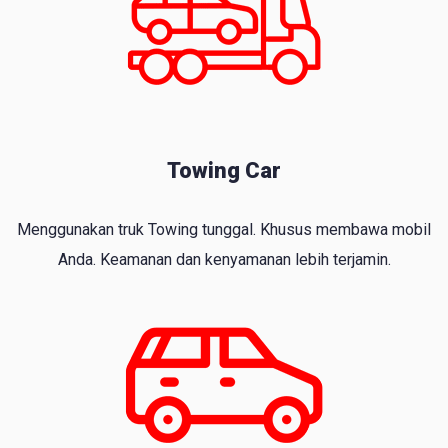
Towing Car
Menggunakan truk Towing tunggal. Khusus membawa mobil
Anda. Keamanan dan kenyamanan lebih terjamin.