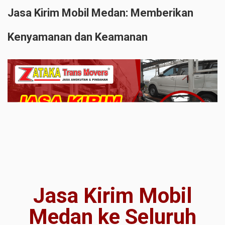
Jasa Kirim Mobil Medan: Memberikan
Kenyamanan dan Keamanan
Jasa Kirim Mobil
Medan ke Seluruh