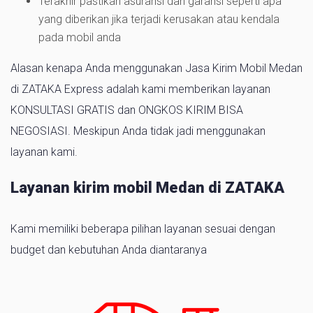
Terakhir pastikan asuransi dan garansi seperti apa
yang diberikan jika terjadi kerusakan atau kendala
pada mobil anda
Alasan kenapa Anda menggunakan Jasa Kirim Mobil Medan
di ZATAKA Express adalah kami memberikan layanan
KONSULTASI GRATIS dan ONGKOS KIRIM BISA
NEGOSIASI. Meskipun Anda tidak jadi menggunakan
layanan kami.
Layanan kirim mobil Medan di ZATAKA
Kami memiliki beberapa pilihan layanan sesuai dengan
budget dan kebutuhan Anda diantaranya