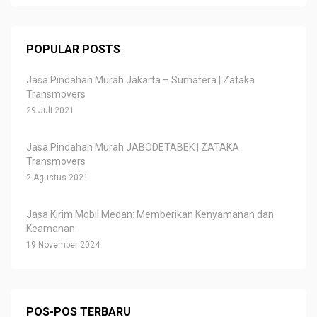
POPULAR POSTS
Jasa Pindahan Murah Jakarta – Sumatera | Zataka
Transmovers
29 Juli 2021
Jasa Pindahan Murah JABODETABEK | ZATAKA
Transmovers
2 Agustus 2021
Jasa Kirim Mobil Medan: Memberikan Kenyamanan dan
Keamanan
19 November 2024
POS-POS TERBARU