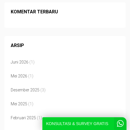
KOMENTAR TERBARU
ARSIP
Juni 2026
(1)
Mei 2026
(1)
Desember 2025
(3)
Mei 2025
(1)
Februari 2025
(1)
KONSULTASI & SURVEY GRATIS