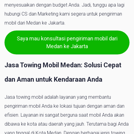
menyesuaikan dengan budget Anda. Jadi, tunggu apa lagi
hubungi CS dan Marketing kami segera untuk pengiriman
mobil dari Medan ke Jakarta.
Saya mau konsultasi pengiriman mobil dari
Medan ke Jakarta
Jasa Towing Mobil Medan: Solusi Cepat
dan Aman untuk Kendaraan Anda
Jasa towing mobil adalah layanan yang membantu
pengiriman mobil Anda ke lokasi tujuan dengan aman dan
efisien. Layanan ini sangat berguna saat mobil Anda akan
dibawa ke kota atau daerah yang jauh. Terutama bagi Anda
yang tinggal di Kota Medan. Dengan berbagai jenis towing,