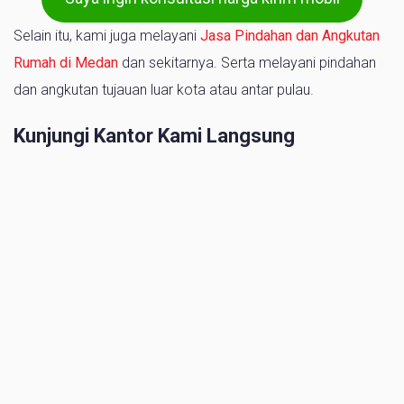
Selain itu, kami juga melayani
Jasa Pindahan dan Angkutan
Rumah di Medan
dan sekitarnya. Serta melayani pindahan
dan angkutan tujauan luar kota atau antar pulau.
Kunjungi Kantor Kami Langsung