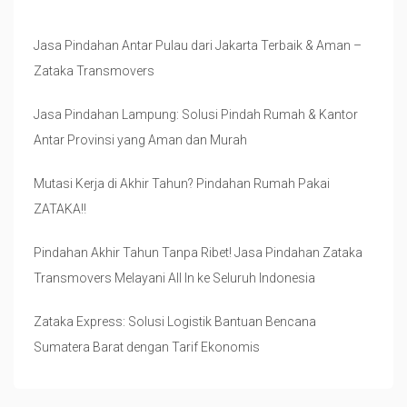
Jasa Pindahan Antar Pulau dari Jakarta Terbaik & Aman –
Zataka Transmovers
Jasa Pindahan Lampung: Solusi Pindah Rumah & Kantor
Antar Provinsi yang Aman dan Murah
Mutasi Kerja di Akhir Tahun? Pindahan Rumah Pakai
ZATAKA‼
Pindahan Akhir Tahun Tanpa Ribet! Jasa Pindahan Zataka
Transmovers Melayani All In ke Seluruh Indonesia
Zataka Express: Solusi Logistik Bantuan Bencana
Sumatera Barat dengan Tarif Ekonomis