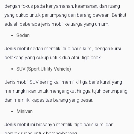
dengan fokus pada kenyamanan, keamanan, dan ruang
yang cukup untuk penumpang dan barang bawaan. Berikut
adalah beberapa jenis mobil keluarga yang umum:
Sedan
Jenis mobil
sedan memiliki dua baris kursi, dengan kursi
belakang yang cukup untuk dua atau tiga anak.
SUV (Sport Utility Vehicle)
Jenis mobil SUV sering kali memiliki tiga baris kursi, yang
memungkinkan untuk mengangkut hingga tujuh penumpang,
dan memiliki kapasitas barang yang besar.
Minivan
Jenis mobil ini
biasanya memiliki tiga baris kursi dan
banyak ruang untuk barang-barang.