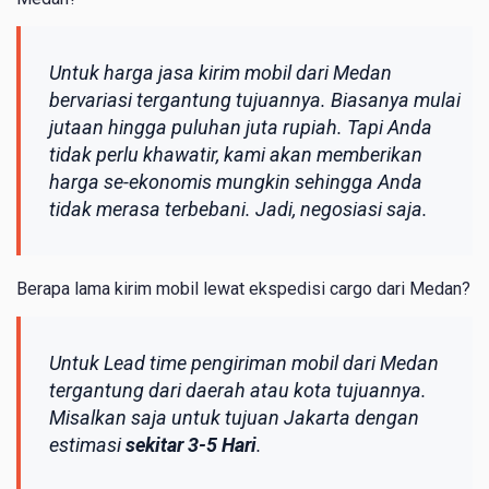
Untuk harga jasa kirim mobil dari Medan
bervariasi tergantung tujuannya. Biasanya mulai
jutaan hingga puluhan juta rupiah. Tapi Anda
tidak perlu khawatir, kami akan memberikan
harga se-ekonomis mungkin sehingga Anda
tidak merasa terbebani. Jadi, negosiasi saja.
Berapa lama kirim mobil lewat ekspedisi cargo dari Medan?
Untuk Lead time pengiriman mobil dari Medan
tergantung dari daerah atau kota tujuannya.
Misalkan saja untuk tujuan Jakarta dengan
estimasi
sekitar 3-5 Hari
.