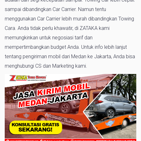
sampai dibandingkan Car Carrier. Namun tentu
menggunakan Car Carrier lebih murah dibandingkan Towing
Cara. Anda tidak perlu khawatir, di ZATAKA kami
memungkinkan untuk negosiasi tarif dan
mempertimbangkan budget Anda. Untuk info lebih lanjut
tentang pengiriman mobil dari Medan ke Jakarta, Anda bisa
menghubungi CS dan Marketing kami.