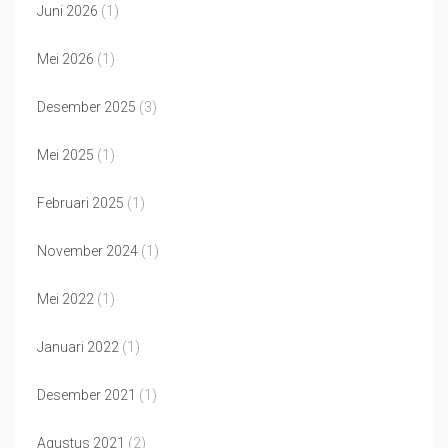
Juni 2026
(1)
Mei 2026
(1)
Desember 2025
(3)
Mei 2025
(1)
Februari 2025
(1)
November 2024
(1)
Mei 2022
(1)
Januari 2022
(1)
Desember 2021
(1)
Agustus 2021
(2)