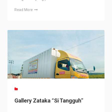
Read More
Gallery Zataka “Si Tangguh”