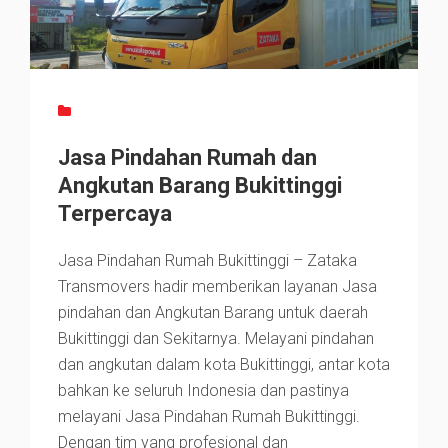
Jasa Pindahan Rumah dan
Angkutan Barang Bukittinggi
Terpercaya
Jasa Pindahan Rumah Bukittinggi – Zataka
Transmovers hadir memberikan layanan Jasa
pindahan dan Angkutan Barang untuk daerah
Bukittinggi dan Sekitarnya. Melayani pindahan
dan angkutan dalam kota Bukittinggi, antar kota
bahkan ke seluruh Indonesia dan pastinya
melayani Jasa Pindahan Rumah Bukittinggi.
Dengan tim yang profesional dan