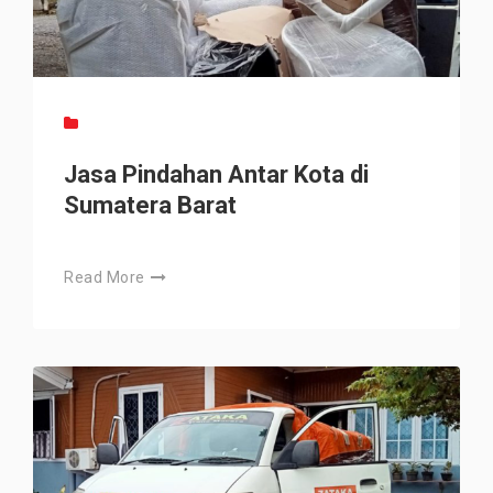
Jasa Pindahan Antar Kota di
Sumatera Barat
Read More