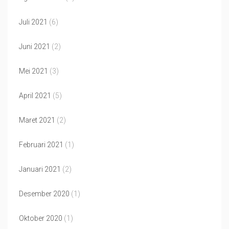
Juli 2021
(6)
Juni 2021
(2)
Mei 2021
(3)
April 2021
(5)
Maret 2021
(2)
Februari 2021
(1)
Januari 2021
(2)
Desember 2020
(1)
Oktober 2020
(1)