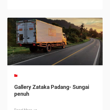
Gallery Zataka Padang- Sungai
penuh