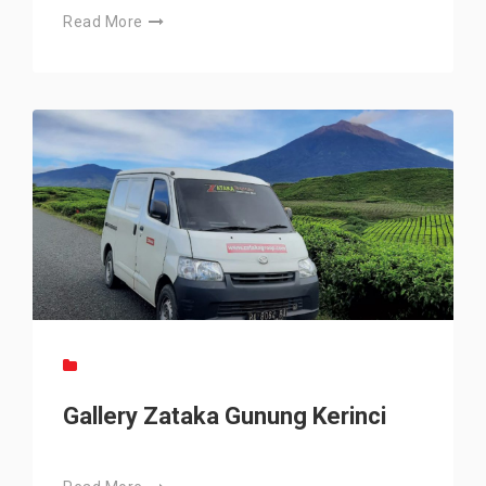
Read More
Gallery Zataka Gunung Kerinci