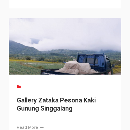
Gallery Zataka Pesona Kaki
Gunung Singgalang
Read More