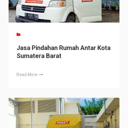
Jasa Pindahan Rumah Antar Kota
Sumatera Barat
Read More