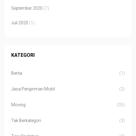
September 2020
(7)
Juli 2020
(1)
KATEGORI
Berita
(1)
Jasa Pengiriman Mobil
(2)
Moving
(35)
Tak Berkategori
(3)