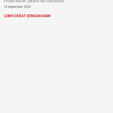
Pindah Murah Jakarta dan Sekitarnya
15 September 2020
LEBIH DEKAT DENGAN KAMI