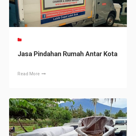
Jasa Pindahan Rumah Antar Kota
Read More