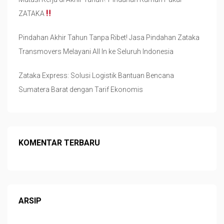
ZATAKA
Pindahan Akhir Tahun Tanpa Ribet! Jasa Pindahan Zataka
Transmovers Melayani All In ke Seluruh Indonesia
Zataka Express: Solusi Logistik Bantuan Bencana
Sumatera Barat dengan Tarif Ekonomis
KOMENTAR TERBARU
ARSIP