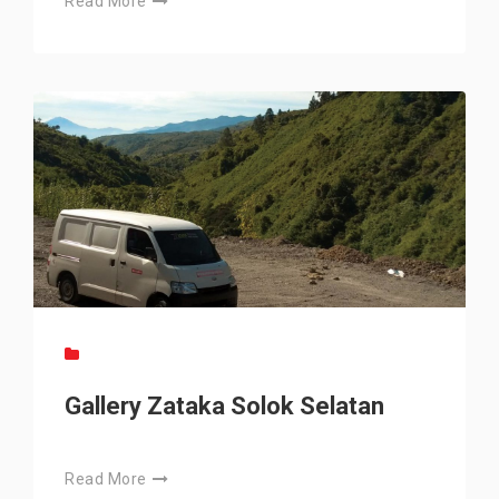
Read More
Gallery Zataka Solok Selatan
Read More