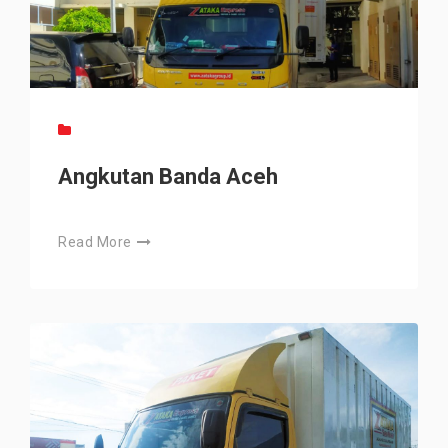
Angkutan Banda Aceh
Read More