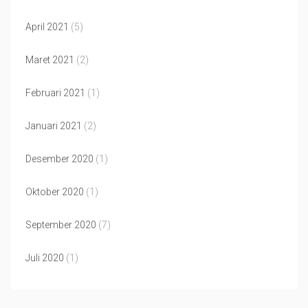
April 2021
(5)
Maret 2021
(2)
Februari 2021
(1)
Januari 2021
(2)
Desember 2020
(1)
Oktober 2020
(1)
September 2020
(7)
Juli 2020
(1)