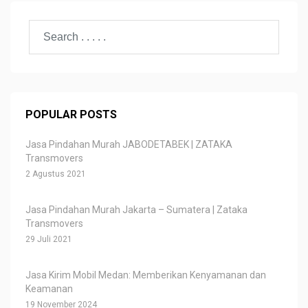
POPULAR POSTS
Jasa Pindahan Murah JABODETABEK | ZATAKA
Transmovers
2 Agustus 2021
Jasa Pindahan Murah Jakarta – Sumatera | Zataka
Transmovers
29 Juli 2021
Jasa Kirim Mobil Medan: Memberikan Kenyamanan dan
Keamanan
19 November 2024