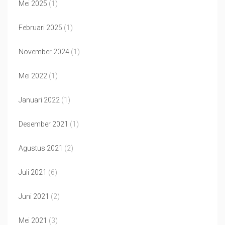
Mei 2025
(1)
Februari 2025
(1)
November 2024
(1)
Mei 2022
(1)
Januari 2022
(1)
Desember 2021
(1)
Agustus 2021
(2)
Juli 2021
(6)
Juni 2021
(2)
Mei 2021
(3)