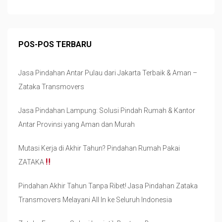
POS-POS TERBARU
Jasa Pindahan Antar Pulau dari Jakarta Terbaik & Aman –
Zataka Transmovers
Jasa Pindahan Lampung: Solusi Pindah Rumah & Kantor
Antar Provinsi yang Aman dan Murah
Mutasi Kerja di Akhir Tahun? Pindahan Rumah Pakai
ZATAKA
Pindahan Akhir Tahun Tanpa Ribet! Jasa Pindahan Zataka
Transmovers Melayani All In ke Seluruh Indonesia