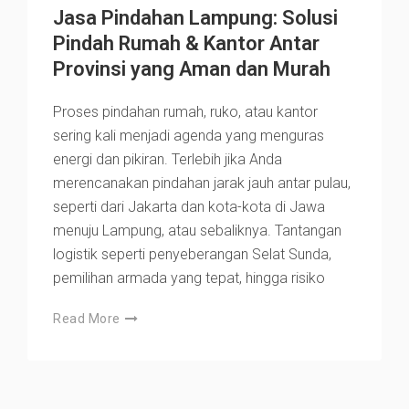
Jasa Pindahan Lampung: Solusi
Pindah Rumah & Kantor Antar
Provinsi yang Aman dan Murah
Proses pindahan rumah, ruko, atau kantor
sering kali menjadi agenda yang menguras
energi dan pikiran. Terlebih jika Anda
merencanakan pindahan jarak jauh antar pulau,
seperti dari Jakarta dan kota-kota di Jawa
menuju Lampung, atau sebaliknya. Tantangan
logistik seperti penyeberangan Selat Sunda,
pemilihan armada yang tepat, hingga risiko
Read More