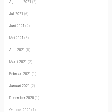
Agustus 2021
(2)
Juli 2021
(6)
Juni 2021
(2)
Mei 2021
(3)
April 2021
(5)
Maret 2021
(2)
Februari 2021
(1)
Januari 2021
(2)
Desember 2020
(1)
Oktober 2020
(1)