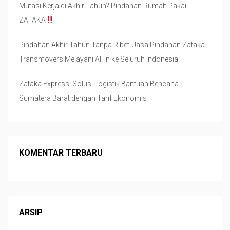
Mutasi Kerja di Akhir Tahun? Pindahan Rumah Pakai
ZATAKA
Pindahan Akhir Tahun Tanpa Ribet! Jasa Pindahan Zataka
Transmovers Melayani All In ke Seluruh Indonesia
Zataka Express: Solusi Logistik Bantuan Bencana
Sumatera Barat dengan Tarif Ekonomis
KOMENTAR TERBARU
ARSIP