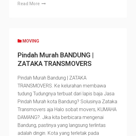
Read More
MOVING
Pindah Murah BANDUNG |
ZATAKA TRANSMOVERS
Pindah Murah Bandung | ZATAKA
TRANSMOVERS. Ke kelurahan membawa
tudung Tudungnya terbuat dari lapis baja Jasa
Pindah Murah kota Bandung? Solusinya Zataka
Transmovers aja Halo sobat movers, KUMAHA
DAMANG?. Jika kita berbicara mengenai
Bandung, pastinya yang langsung terlintas
adalah dingin. Kota yang terletak pada