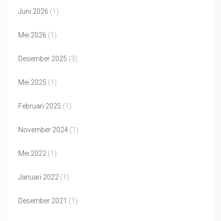
Juni 2026
(1)
Mei 2026
(1)
Desember 2025
(3)
Mei 2025
(1)
Februari 2025
(1)
November 2024
(1)
Mei 2022
(1)
Januari 2022
(1)
Desember 2021
(1)