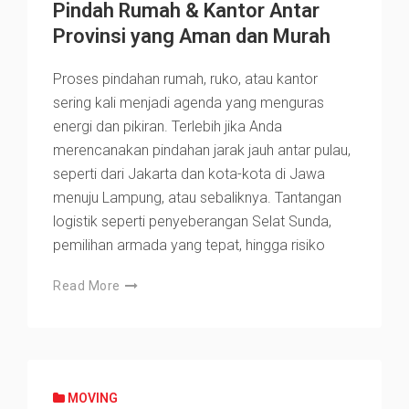
Pindah Rumah & Kantor Antar
Provinsi yang Aman dan Murah
Proses pindahan rumah, ruko, atau kantor
sering kali menjadi agenda yang menguras
energi dan pikiran. Terlebih jika Anda
merencanakan pindahan jarak jauh antar pulau,
seperti dari Jakarta dan kota-kota di Jawa
menuju Lampung, atau sebaliknya. Tantangan
logistik seperti penyeberangan Selat Sunda,
pemilihan armada yang tepat, hingga risiko
Read More
MOVING