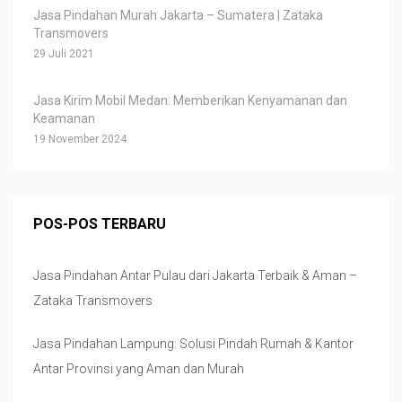
Jasa Pindahan Murah Jakarta – Sumatera | Zataka
Transmovers
29 Juli 2021
Jasa Kirim Mobil Medan: Memberikan Kenyamanan dan
Keamanan
19 November 2024
POS-POS TERBARU
Jasa Pindahan Antar Pulau dari Jakarta Terbaik & Aman –
Zataka Transmovers
Jasa Pindahan Lampung: Solusi Pindah Rumah & Kantor
Antar Provinsi yang Aman dan Murah