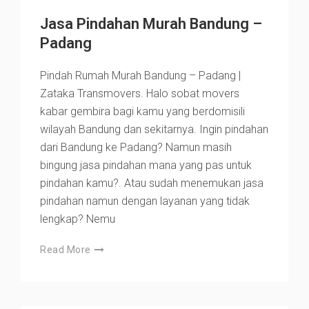
Jasa Pindahan Murah Bandung –
Padang
Pindah Rumah Murah Bandung – Padang |
Zataka Transmovers. Halo sobat movers
kabar gembira bagi kamu yang berdomisili
wilayah Bandung dan sekitarnya. Ingin pindahan
dari Bandung ke Padang? Namun masih
bingung jasa pindahan mana yang pas untuk
pindahan kamu?. Atau sudah menemukan jasa
pindahan namun dengan layanan yang tidak
lengkap? Nemu
Read More