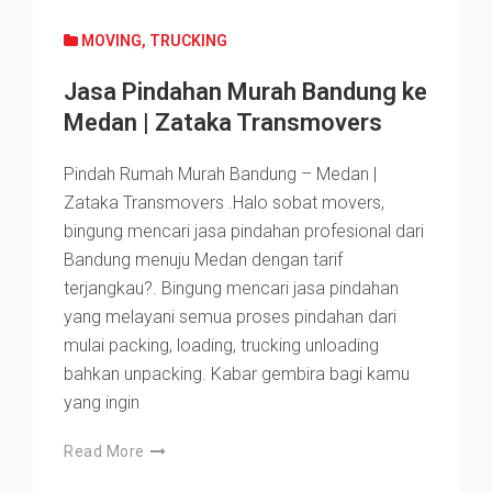
MOVING
,
TRUCKING
Jasa Pindahan Murah Bandung ke
Medan | Zataka Transmovers
Pindah Rumah Murah Bandung – Medan |
Zataka Transmovers .Halo sobat movers,
bingung mencari jasa pindahan profesional dari
Bandung menuju Medan dengan tarif
terjangkau?. Bingung mencari jasa pindahan
yang melayani semua proses pindahan dari
mulai packing, loading, trucking unloading
bahkan unpacking. Kabar gembira bagi kamu
yang ingin
Read More