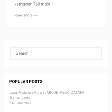
ketinggian 768 mdpl ini
Read More
POPULAR POSTS
Jasa Pindahan Murah JABODETABEK | ZATAKA
Transmovers
2 Agustus 2021