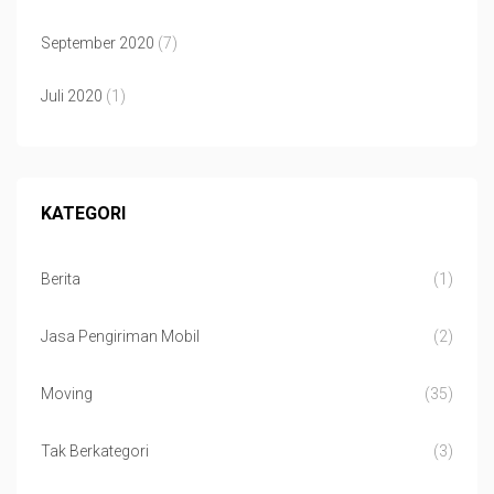
September 2020
(7)
Juli 2020
(1)
KATEGORI
Berita
(1)
Jasa Pengiriman Mobil
(2)
Moving
(35)
Tak Berkategori
(3)