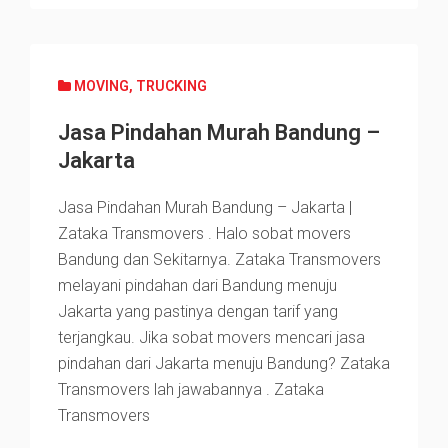
MOVING
,
TRUCKING
Jasa Pindahan Murah Bandung –
Jakarta
Jasa Pindahan Murah Bandung – Jakarta |
Zataka Transmovers . Halo sobat movers
Bandung dan Sekitarnya. Zataka Transmovers
melayani pindahan dari Bandung menuju
Jakarta yang pastinya dengan tarif yang
terjangkau. Jika sobat movers mencari jasa
pindahan dari Jakarta menuju Bandung? Zataka
Transmovers lah jawabannya . Zataka
Transmovers