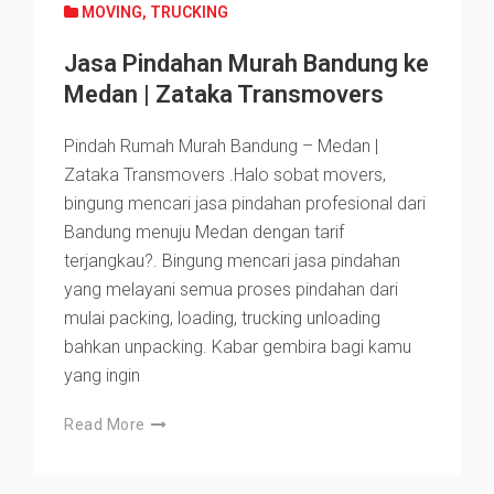
MOVING
,
TRUCKING
Jasa Pindahan Murah Bandung ke
Medan | Zataka Transmovers
Pindah Rumah Murah Bandung – Medan |
Zataka Transmovers .Halo sobat movers,
bingung mencari jasa pindahan profesional dari
Bandung menuju Medan dengan tarif
terjangkau?. Bingung mencari jasa pindahan
yang melayani semua proses pindahan dari
mulai packing, loading, trucking unloading
bahkan unpacking. Kabar gembira bagi kamu
yang ingin
Read More