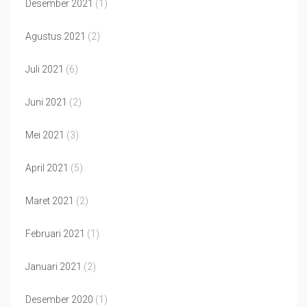
Desember 2021
(1)
Agustus 2021
(2)
Juli 2021
(6)
Juni 2021
(2)
Mei 2021
(3)
April 2021
(5)
Maret 2021
(2)
Februari 2021
(1)
Januari 2021
(2)
Desember 2020
(1)