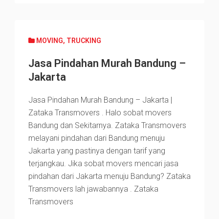
MOVING
,
TRUCKING
Jasa Pindahan Murah Bandung –
Jakarta
Jasa Pindahan Murah Bandung – Jakarta |
Zataka Transmovers . Halo sobat movers
Bandung dan Sekitarnya. Zataka Transmovers
melayani pindahan dari Bandung menuju
Jakarta yang pastinya dengan tarif yang
terjangkau. Jika sobat movers mencari jasa
pindahan dari Jakarta menuju Bandung? Zataka
Transmovers lah jawabannya . Zataka
Transmovers