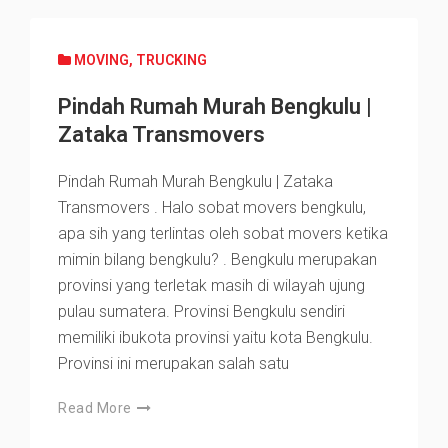
MOVING
,
TRUCKING
Pindah Rumah Murah Bengkulu |
Zataka Transmovers
Pindah Rumah Murah Bengkulu | Zataka
Transmovers . Halo sobat movers bengkulu,
apa sih yang terlintas oleh sobat movers ketika
mimin bilang bengkulu? . Bengkulu merupakan
provinsi yang terletak masih di wilayah ujung
pulau sumatera. Provinsi Bengkulu sendiri
memiliki ibukota provinsi yaitu kota Bengkulu.
Provinsi ini merupakan salah satu
Read More