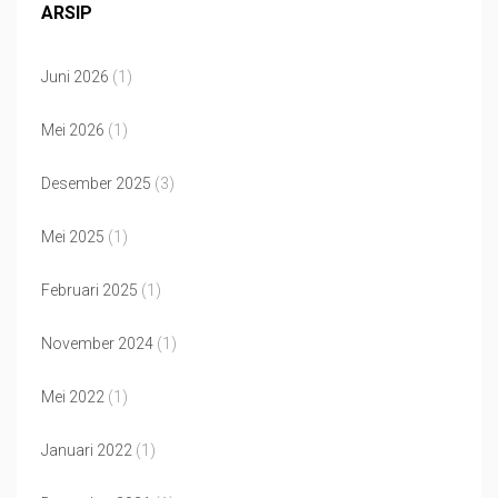
ARSIP
Juni 2026
(1)
Mei 2026
(1)
Desember 2025
(3)
Mei 2025
(1)
Februari 2025
(1)
November 2024
(1)
Mei 2022
(1)
Januari 2022
(1)