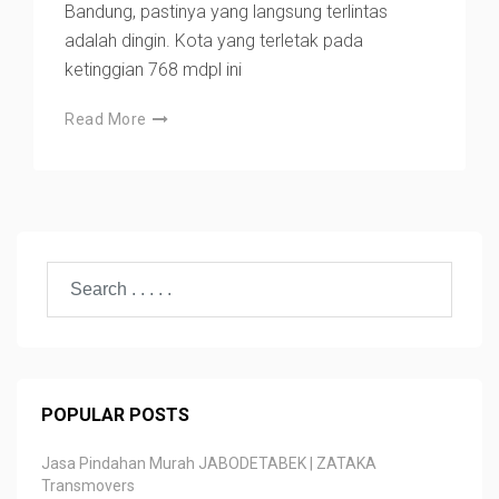
Bandung, pastinya yang langsung terlintas
adalah dingin. Kota yang terletak pada
ketinggian 768 mdpl ini
Read More
POPULAR POSTS
Jasa Pindahan Murah JABODETABEK | ZATAKA
Transmovers