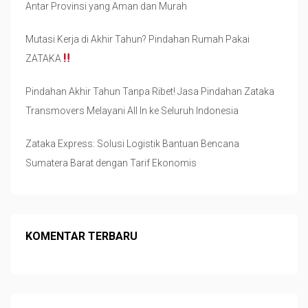
Antar Provinsi yang Aman dan Murah
Mutasi Kerja di Akhir Tahun? Pindahan Rumah Pakai
ZATAKA
Pindahan Akhir Tahun Tanpa Ribet! Jasa Pindahan Zataka
Transmovers Melayani All In ke Seluruh Indonesia
Zataka Express: Solusi Logistik Bantuan Bencana
Sumatera Barat dengan Tarif Ekonomis
KOMENTAR TERBARU