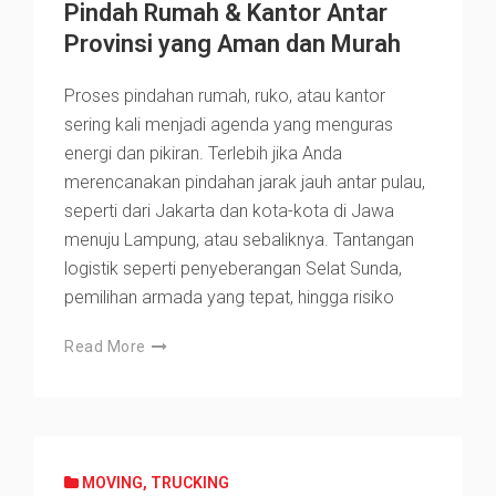
Pindah Rumah & Kantor Antar
Provinsi yang Aman dan Murah
Proses pindahan rumah, ruko, atau kantor
sering kali menjadi agenda yang menguras
energi dan pikiran. Terlebih jika Anda
merencanakan pindahan jarak jauh antar pulau,
seperti dari Jakarta dan kota-kota di Jawa
menuju Lampung, atau sebaliknya. Tantangan
logistik seperti penyeberangan Selat Sunda,
pemilihan armada yang tepat, hingga risiko
Read More
MOVING
,
TRUCKING