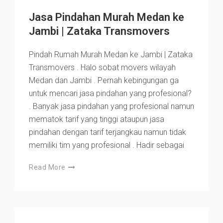
Jasa Pindahan Murah Medan ke
Jambi | Zataka Transmovers
Pindah Rumah Murah Medan ke Jambi | Zataka
Transmovers . Halo sobat movers wilayah
Medan dan Jambi . Pernah kebingungan ga
untuk mencari jasa pindahan yang profesional?
. Banyak jasa pindahan yang profesional namun
mematok tarif yang tinggi ataupun jasa
pindahan dengan tarif terjangkau namun tidak
memiliki tim yang profesional . Hadir sebagai
Read More