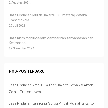
2 Agustus 2021
Jasa Pindahan Murah Jakarta – Sumatera | Zataka
Transmovers
29 Juli 2021
Jasa Kirim Mobil Medan: Memberikan Kenyamanan dan
Keamanan
19 November 2024
POS-POS TERBARU
Jasa Pindahan Antar Pulau dari Jakarta Terbaik & Aman –
Zataka Transmovers
Jasa Pindahan Lampung: Solusi Pindah Rumah & Kantor