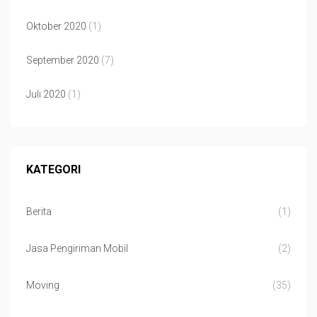
Oktober 2020
(1)
September 2020
(7)
Juli 2020
(1)
KATEGORI
Berita
(1)
Jasa Pengiriman Mobil
(2)
Moving
(35)