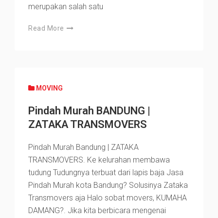
merupakan salah satu
Read More
MOVING
Pindah Murah BANDUNG |
ZATAKA TRANSMOVERS
Pindah Murah Bandung | ZATAKA
TRANSMOVERS. Ke kelurahan membawa
tudung Tudungnya terbuat dari lapis baja Jasa
Pindah Murah kota Bandung? Solusinya Zataka
Transmovers aja Halo sobat movers, KUMAHA
DAMANG?. Jika kita berbicara mengenai