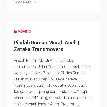
Read More
MOVING
Pindah Rumah Murah Aceh |
Zataka Transmovers
Pindah Rumah Murah Aceh | Zataka
Transmovers. Jalan Cerah dapat Receh Receh
Kerasnya seperti Baja Jasa Pindah Rumah
Murah wilayah Aceh Solusinya Zataka
Transmovers saja Halo sobat movers, pada
tau ga provinsi paling barat Indonesia ? Yaps
bener banget Nanggroe Aceh Darussalam atau
lebih terkenal dengan Aceh. Provinsi ini,