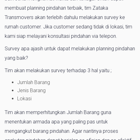
membuat planning pindahan terbaik, tim Zataka
Transmovers akan terlebih dahulu melakukan survey ke
rumah customer. Jika customer sedang tidak di lokasi, tim
kami siap melayani konsultasi pindahan via telepon.
Survey apa ajasih untuk dapat melakukan planning pindahan
yang baik?
Tim akan melakukan survey terhadap 3 hal yaitu ;
Jumlah Barang
Jenis Barang
Lokasi
Tim akan memperhitungkan Jumlah Barang guna
menentukan armada apa yang paling pas untuk
mengangkut barang pindahan. Agar nantinya proses