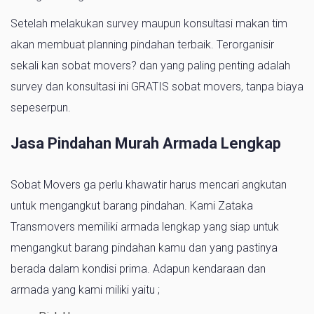
Setelah melakukan survey maupun konsultasi makan tim
akan membuat planning pindahan terbaik. Terorganisir
sekali kan sobat movers? dan yang paling penting adalah
survey dan konsultasi ini GRATIS sobat movers, tanpa biaya
sepeserpun.
Jasa Pindahan Murah Armada Lengkap
Sobat Movers ga perlu khawatir harus mencari angkutan
untuk mengangkut barang pindahan. Kami Zataka
Transmovers memiliki armada lengkap yang siap untuk
mengangkut barang pindahan kamu dan yang pastinya
berada dalam kondisi prima. Adapun kendaraan dan
armada yang kami miliki yaitu ;