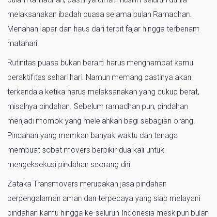
melaksanakan ibadah puasa selama bulan Ramadhan.
Menahan lapar dan haus dari terbit fajar hingga terbenam
matahari.
Rutinitas puasa bukan berarti harus menghambat kamu
beraktifitas sehari hari. Namun memang pastinya akan
terkendala ketika harus melaksanakan yang cukup berat,
misalnya pindahan. Sebelum ramadhan pun, pindahan
menjadi momok yang melelahkan bagi sebagian orang.
Pindahan yang memkan banyak waktu dan tenaga
membuat sobat movers berpikir dua kali untuk
mengeksekusi pindahan seorang diri.
Zataka Transmovers merupakan jasa pindahan
berpengalaman aman dan terpecaya yang siap melayani
pindahan kamu hingga ke-seluruh Indonesia meskipun bulan