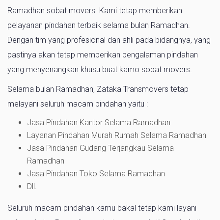
Ramadhan sobat movers. Kami tetap memberikan
pelayanan pindahan terbaik selama bulan Ramadhan.
Dengan tim yang profesional dan ahli pada bidangnya, yang
pastinya akan tetap memberikan pengalaman pindahan
yang menyenangkan khusu buat kamo sobat movers.
Selama bulan Ramadhan, Zataka Transmovers tetap
melayani seluruh macam pindahan yaitu :
Jasa Pindahan Kantor Selama Ramadhan
Layanan Pindahan Murah Rumah Selama Ramadhan
Jasa Pindahan Gudang Terjangkau Selama
Ramadhan
Jasa Pindahan Toko Selama Ramadhan
Dll.
Seluruh macam pindahan kamu bakal tetap kami layani