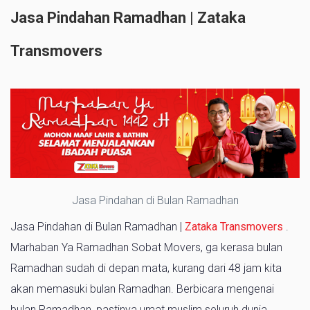
Jasa Pindahan Ramadhan | Zataka
Transmovers
Jasa Pindahan di Bulan Ramadhan
Jasa Pindahan di Bulan Ramadhan |
Zataka Transmovers
.
Marhaban Ya Ramadhan Sobat Movers, ga kerasa bulan
Ramadhan sudah di depan mata, kurang dari 48 jam kita
akan memasuki bulan Ramadhan. Berbicara mengenai
bulan Ramadhan, pastinya umat muslim seluruh dunia