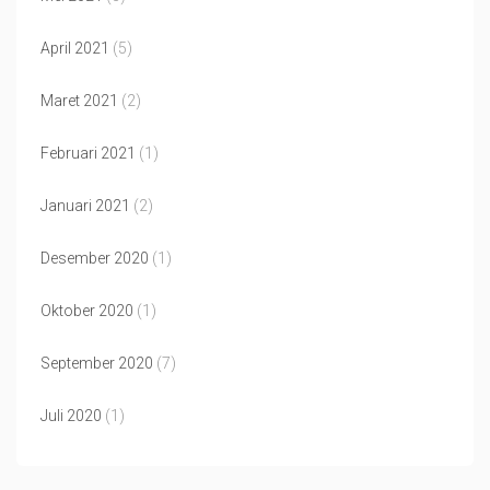
April 2021
(5)
Maret 2021
(2)
Februari 2021
(1)
Januari 2021
(2)
Desember 2020
(1)
Oktober 2020
(1)
September 2020
(7)
Juli 2020
(1)