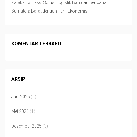
Zataka Express: Solusi Logistik Bantuan Bencana
Sumatera Barat dengan Tarif Ekonomis
KOMENTAR TERBARU
ARSIP
Juni 2026
(1)
Mei 2026
(1)
Desember 2025
(3)