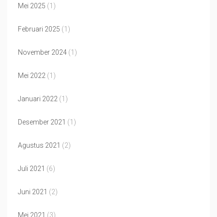
Mei 2025
(1)
Februari 2025
(1)
November 2024
(1)
Mei 2022
(1)
Januari 2022
(1)
Desember 2021
(1)
Agustus 2021
(2)
Juli 2021
(6)
Juni 2021
(2)
Mei 2021
(3)