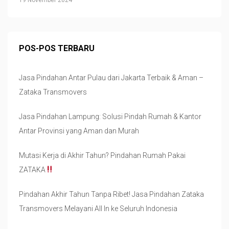
POS-POS TERBARU
Jasa Pindahan Antar Pulau dari Jakarta Terbaik & Aman –
Zataka Transmovers
Jasa Pindahan Lampung: Solusi Pindah Rumah & Kantor
Antar Provinsi yang Aman dan Murah
Mutasi Kerja di Akhir Tahun? Pindahan Rumah Pakai
ZATAKA
Pindahan Akhir Tahun Tanpa Ribet! Jasa Pindahan Zataka
Transmovers Melayani All In ke Seluruh Indonesia