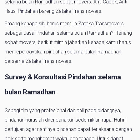
selama bulan Ramadhan sobat movers. Anti Capek, Anti
Haus, Pindahan bareng Zataka Transmovers.
Emang kenapa sih, harus memilih Zataka Transmovers
sebagai Jasa Pindahan selama bulan Ramadhan?. Tenang
sobat movers, berikut mimin jabarkan kenapa kamu harus
memepercayakan pindahan selama bulan Ramadhan
bersama Zataka Transmovers.
Survey & Konsultasi Pindahan selama
bulan Ramadhan
Sebagi tim yang profesional dan ahli pada bidangnya,
pindahan haruslah direncanakan sedemikian rupa. Hal ini
bertujuan agar nantinya pindahan dapat terlaksana dengan
baik serta menghemat waktu dan tenaga. Untuk dapat